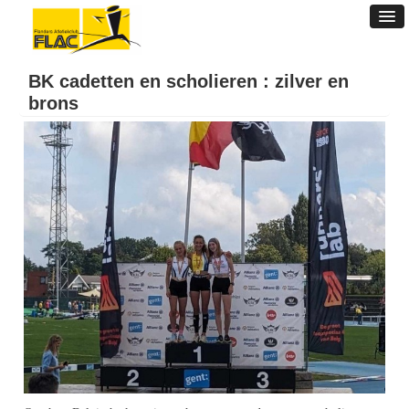
BK cadetten en scholieren : zilver en
brons