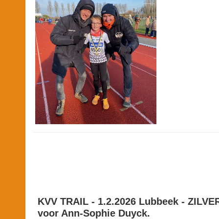
KVV TRAIL - 1.2.2026 Lubbeek - ZILVE
voor Ann-Sophie Duyck.