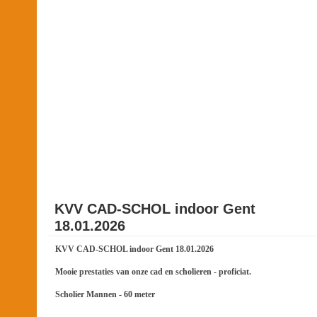
KVV CAD-SCHOL indoor Gent
18.01.2026
KVV CAD-SCHOL indoor Gent 18.01.2026
Mooie prestaties van onze cad en scholieren - proficiat.
Scholier Mannen - 60 meter