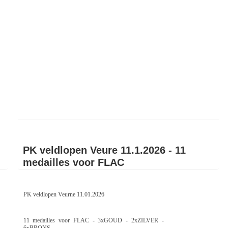
PK veldlopen Veure 11.1.2026 - 11
medailles voor FLAC
PK veldlopen Veurne 11.01.2026
11 medailles voor FLAC - 3xGOUD - 2xZILVER -